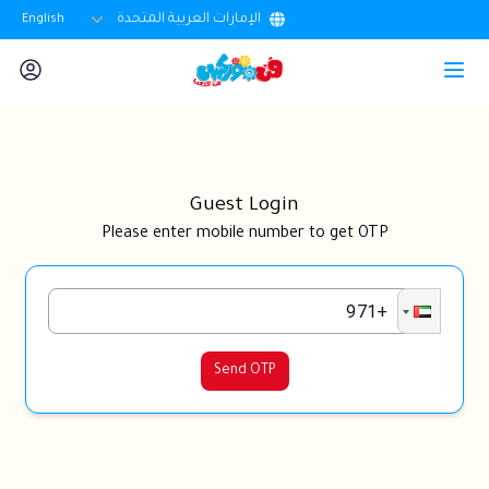
الإمارات العربية المتحدة
English
Guest Login
Please enter mobile number to get OTP
Send OTP